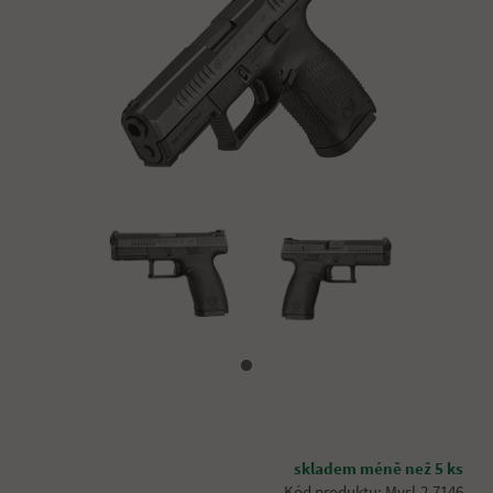
skladem méně než 5 ks
Kód produktu: Mysl.2.7146