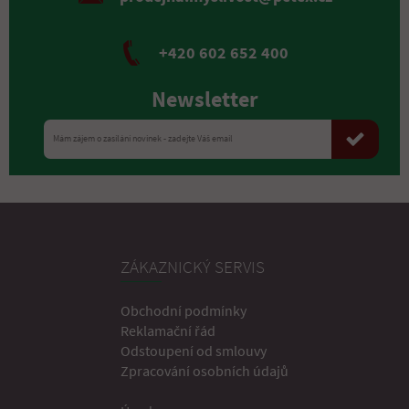
+420 602 652 400
Newsletter
ZÁKAZNICKÝ SERVIS
Obchodní podmínky
Reklamační řád
Odstoupení od smlouvy
Zpracování osobních údajů