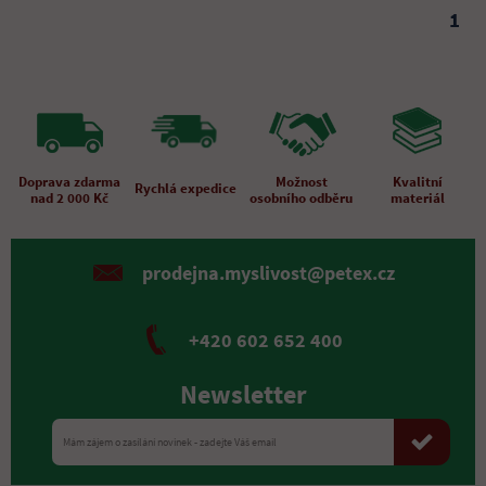
1
Doprava zdarma
Možnost
Kvalitní
Rychlá expedice
nad 2 000 Kč
osobního odběru
materiál
prodejna.myslivost@petex.cz
+420 602 652 400
Newsletter