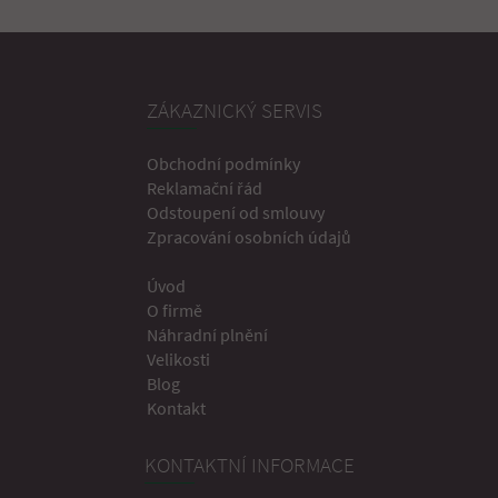
ZÁKAZNICKÝ SERVIS
Obchodní podmínky
Reklamační řád
Odstoupení od smlouvy
Zpracování osobních údajů
Úvod
O firmě
Náhradní plnění
Velikosti
Blog
Kontakt
KONTAKTNÍ INFORMACE