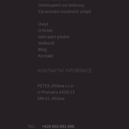
Odstoupení od smlouvy
Zpracování osobních údajů
Úvod
O firmě
Náhradní plnění
Velikosti
Blog
Kontakt
KONTAKTNÍ INFORMACE
PETEX Jihlava s.r.o.
U Pivovaru 4328/13
586 01 Jihlava
Tel.:
+420 602 652 400