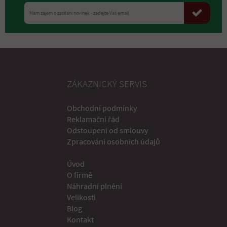
ZÁKAZNICKÝ SERVIS
Obchodní podmínky
Reklamační řád
Odstoupení od smlouvy
Zpracování osobních údajů
Úvod
O firmě
Náhradní plnění
Velikosti
Blog
Kontakt