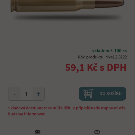
skladem 5-100 ks
Kód produktu: Mysl.2.6122
59,1 Kč s DPH
+
-
DO KOŠÍKU
Skladová dostupnost se může lišit. V případě nedostupnosti Vás
budeme informovat.