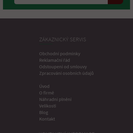
ZÁKAZNICKÝ SERVIS
Obchodní podmínky
Reklamační řád
Odstoupení od smlouvy
Zpracování osobních údajů
Úvod
O firmě
Náhradní plnění
Velikosti
Blog
Kontakt