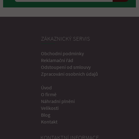
ZÁKAZNICKÝ SERVIS
Obchodní podmínky
Reklamační řád
Odstoupení od smlouvy
Zpracování osobních údajů
Úvod
O firmě
Náhradní plnění
Velikosti
Blog
Kontakt
KONTAKTNÍ INFORMACE