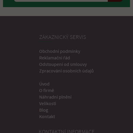
ZÁKAZNICKÝ SERVIS
Obchodní podmínky
Reklamační řád
Odstoupení od smlouvy
Zpracování osobních údajů
Úvod
O firmě
Náhradní plnění
Velikosti
Blog
Kontakt
KONTAKTNÍ INFORMACE