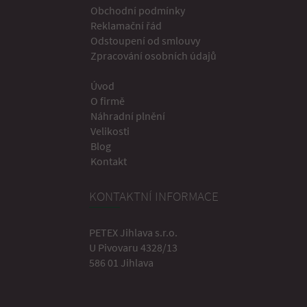
Obchodní podmínky
Reklamační řád
Odstoupení od smlouvy
Zpracování osobních údajů
Úvod
O firmě
Náhradní plnění
Velikosti
Blog
Kontakt
KONTAKTNÍ INFORMACE
PETEX Jihlava s.r.o.
U Pivovaru 4328/13
586 01 Jihlava