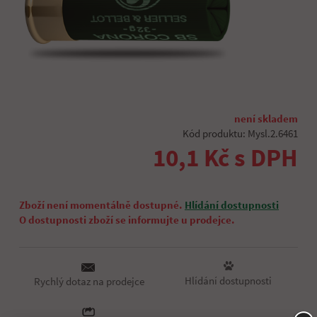
není skladem
Kód produktu: Mysl.2.6461
10,1 Kč s DPH
Zboží není momentálně dostupné.
Hlídání dostupnosti
O dostupnosti zboží se informujte u prodejce.
Hlídání dostupnosti
Rychlý dotaz na prodejce