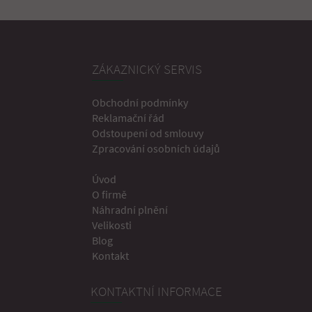
ZÁKAZNICKÝ SERVIS
Obchodní podmínky
Reklamační řád
Odstoupení od smlouvy
Zpracování osobních údajů
Úvod
O firmě
Náhradní plnění
Velikosti
Blog
Kontakt
KONTAKTNÍ INFORMACE